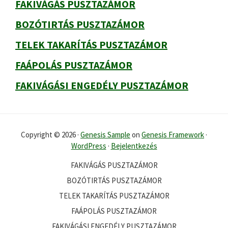
FAKIVÁGÁS PUSZTAZÁMOR
BOZÓTIRTÁS PUSZTAZÁMOR
TELEK TAKARÍTÁS PUSZTAZÁMOR
FAÁPOLÁS PUSZTAZÁMOR
FAKIVÁGÁSI ENGEDÉLY PUSZTAZÁMOR
Copyright © 2026 ·
Genesis Sample
on
Genesis Framework
·
WordPress
·
Bejelentkezés
FAKIVÁGÁS PUSZTAZÁMOR
BOZÓTIRTÁS PUSZTAZÁMOR
TELEK TAKARÍTÁS PUSZTAZÁMOR
FAÁPOLÁS PUSZTAZÁMOR
FAKIVÁGÁSI ENGEDÉLY PUSZTAZÁMOR